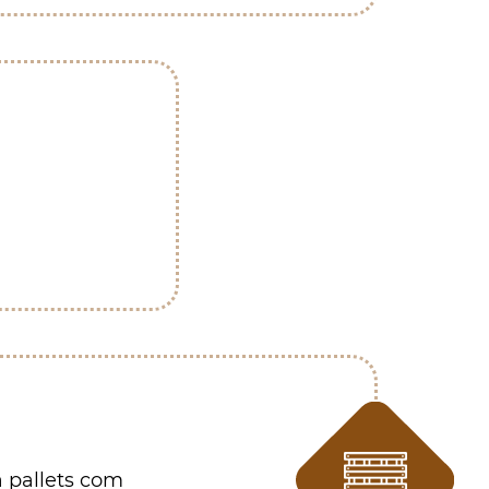
a pallets com