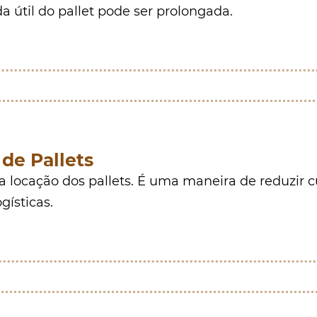
a útil do pallet pode ser prolongada.
de Pallets
 a locação dos pallets. É uma maneira de reduzir 
gísticas.