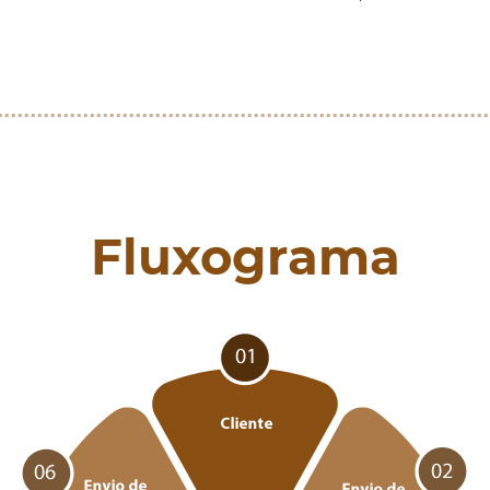
Fluxograma