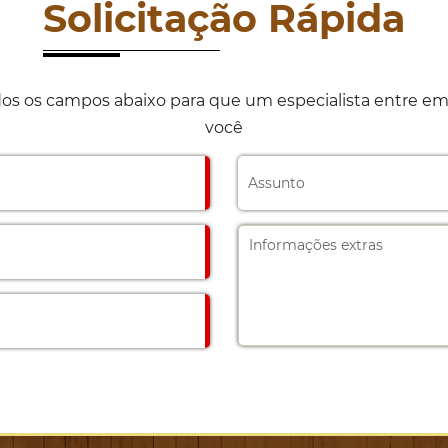
Solicitação Rápida
os os campos abaixo para que um especialista entre e
você