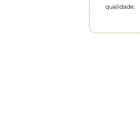
qualidade.