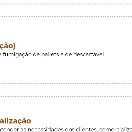
ção)
e fumigação de pallets e de descartável.
alização
tender as necessidades dos clientes, comercializ