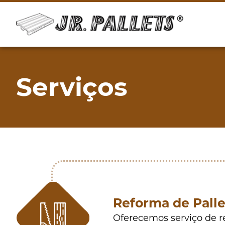
Serviços
Reforma de Palle
Oferecemos serviço de r