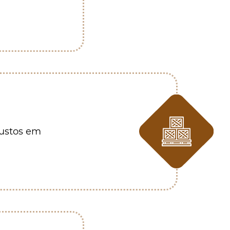
custos em