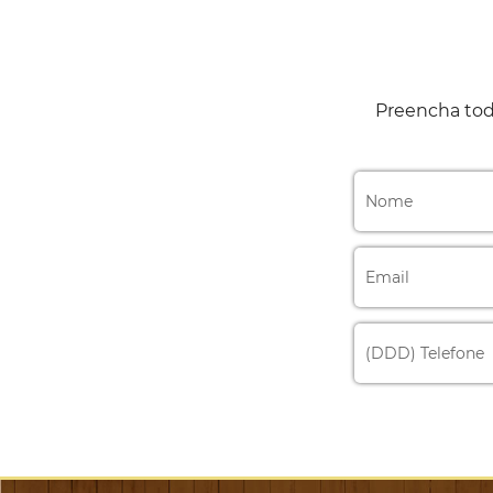
Preencha tod